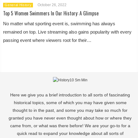
October 26, 2022
General History
Top 5 Women Swimmers In Our History: A Glimpse
No matter what sporting event is, swimming has always
remained on top. Live streaming also gains popularity with every
passing event where viewers root for their…
Here we give you a brief introduction to all sorts of fascinating
historical topics, some of which you may have given some
thought to in the past, and some you may take so much for
granted you have never even thought about how or where they
came from, or what was there before! We are your go-to for a
quick read to expand your knowledge about all sorts of