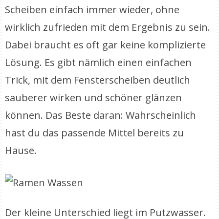
Scheiben einfach immer wieder, ohne
wirklich zufrieden mit dem Ergebnis zu sein.
Dabei braucht es oft gar keine komplizierte
Lösung. Es gibt nämlich einen einfachen
Trick, mit dem Fensterscheiben deutlich
sauberer wirken und schöner glänzen
können. Das Beste daran: Wahrscheinlich
hast du das passende Mittel bereits zu
Hause.
Der kleine Unterschied liegt im Putzwasser.