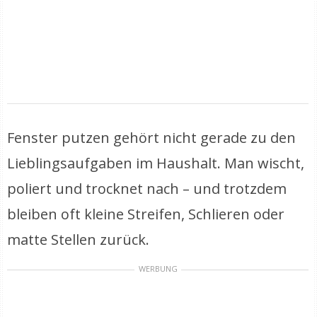
Fenster putzen gehört nicht gerade zu den
Lieblingsaufgaben im Haushalt. Man wischt,
poliert und trocknet nach – und trotzdem
bleiben oft kleine Streifen, Schlieren oder
matte Stellen zurück.
WERBUNG