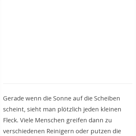
Gerade wenn die Sonne auf die Scheiben
scheint, sieht man plötzlich jeden kleinen
Fleck. Viele Menschen greifen dann zu
verschiedenen Reinigern oder putzen die