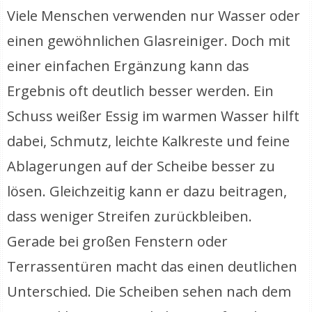
Viele Menschen verwenden nur Wasser oder
einen gewöhnlichen Glasreiniger. Doch mit
einer einfachen Ergänzung kann das
Ergebnis oft deutlich besser werden. Ein
Schuss weißer Essig im warmen Wasser hilft
dabei, Schmutz, leichte Kalkreste und feine
Ablagerungen auf der Scheibe besser zu
lösen. Gleichzeitig kann er dazu beitragen,
dass weniger Streifen zurückbleiben.
Gerade bei großen Fenstern oder
Terrassentüren macht das einen deutlichen
Unterschied. Die Scheiben sehen nach dem