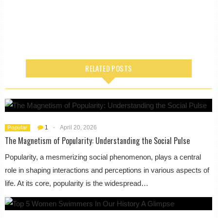
RELATED POSTS
1
-
April 20, 2026
Popular
The Magnetism of Popularity: Understanding the Social Pulse
Popularity, a mesmerizing social phenomenon, plays a central
role in shaping interactions and perceptions in various aspects of
life. At its core, popularity is the widespread…