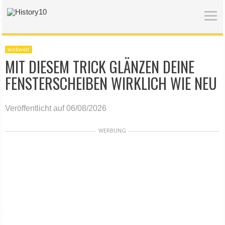
weltweit
MIT DIESEM TRICK GLÄNZEN DEINE
FENSTERSCHEIBEN WIRKLICH WIE NEU
Veröffentlicht auf 06/08/2026
WERBUNG