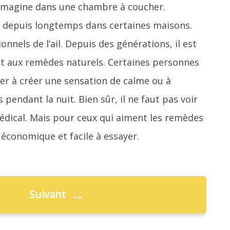
n imagine dans une chambre à coucher.
te depuis longtemps dans certaines maisons.
onnels de l’ail. Depuis des générations, il est
 et aux remèdes naturels. Certaines personnes
er à créer une sensation de calme ou à
pendant la nuit. Bien sûr, il ne faut pas voir
dical. Mais pour ceux qui aiment les remèdes
 économique et facile à essayer.
→
Suivant