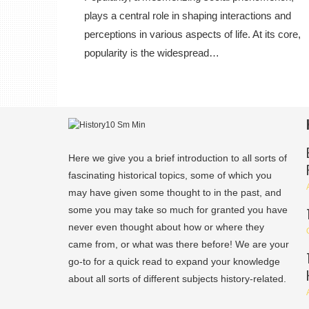
plays a central role in shaping interactions and
perceptions in various aspects of life. At its core,
popularity is the widespread…
Here we give you a brief introduction to all sorts of
fascinating historical topics, some of which you
may have given some thought to in the past, and
some you may take so much for granted you have
never even thought about how or where they
came from, or what was there before! We are your
go-to for a quick read to expand your knowledge
about all sorts of different subjects history-related.