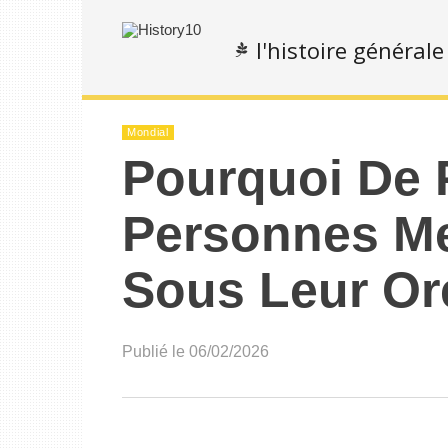
l'histoire générale
Mondial
Pourquoi De 
Personnes Met
Sous Leur Ore
Publié le 06/02/2026