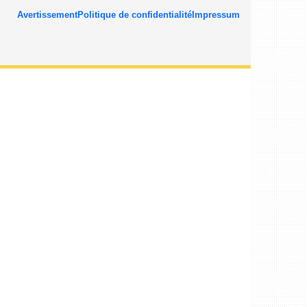
Avertissement
Politique de confidentialité
Impressum