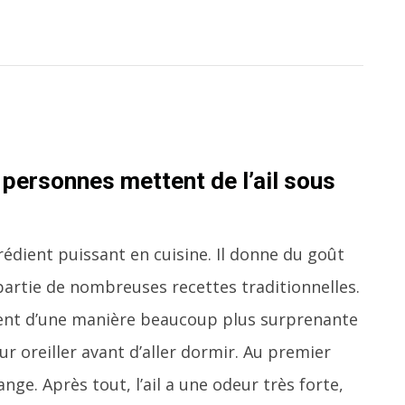
 personnes mettent de l’ail sous
édient puissant en cuisine. Il donne du goût
 partie de nombreuses recettes traditionnelles.
isent d’une manière beaucoup plus surprenante
eur oreiller avant d’aller dormir. Au premier
ge. Après tout, l’ail a une odeur très forte,