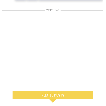
WERBUNG
RELATED POSTS