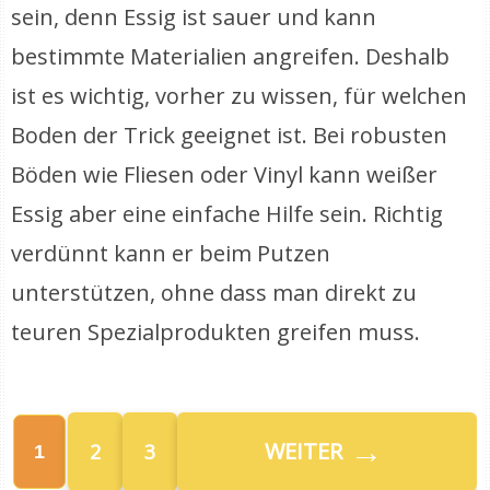
sein, denn Essig ist sauer und kann
bestimmte Materialien angreifen. Deshalb
ist es wichtig, vorher zu wissen, für welchen
Boden der Trick geeignet ist. Bei robusten
Böden wie Fliesen oder Vinyl kann weißer
Essig aber eine einfache Hilfe sein. Richtig
verdünnt kann er beim Putzen
unterstützen, ohne dass man direkt zu
teuren Spezialprodukten greifen muss.
→
WEITER
2
3
1