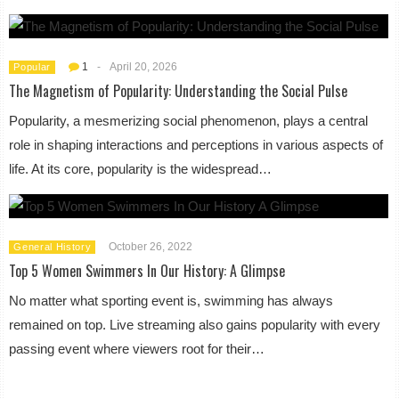
1
-
April 20, 2026
Popular
The Magnetism of Popularity: Understanding the Social Pulse
Popularity, a mesmerizing social phenomenon, plays a central
role in shaping interactions and perceptions in various aspects of
life. At its core, popularity is the widespread…
October 26, 2022
General History
Top 5 Women Swimmers In Our History: A Glimpse
No matter what sporting event is, swimming has always
remained on top. Live streaming also gains popularity with every
passing event where viewers root for their…