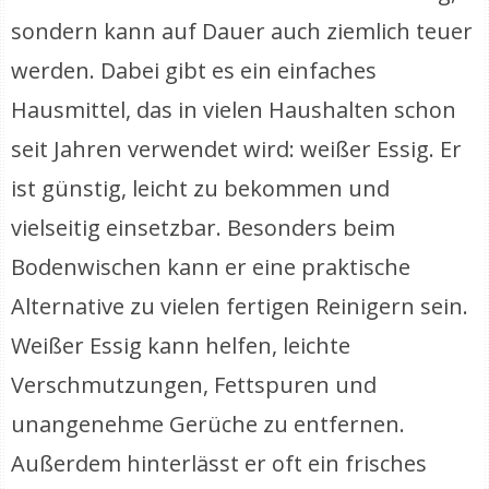
sondern kann auf Dauer auch ziemlich teuer
werden. Dabei gibt es ein einfaches
Hausmittel, das in vielen Haushalten schon
seit Jahren verwendet wird: weißer Essig. Er
ist günstig, leicht zu bekommen und
vielseitig einsetzbar. Besonders beim
Bodenwischen kann er eine praktische
Alternative zu vielen fertigen Reinigern sein.
Weißer Essig kann helfen, leichte
Verschmutzungen, Fettspuren und
unangenehme Gerüche zu entfernen.
Außerdem hinterlässt er oft ein frisches