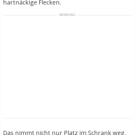
hartnäckige Flecken.
WERBUNG
Das nimmt nicht nur Platz im Schrank weg,