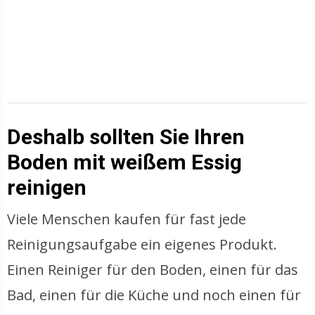
Deshalb sollten Sie Ihren
Boden mit weißem Essig
reinigen
Viele Menschen kaufen für fast jede
Reinigungsaufgabe ein eigenes Produkt.
Einen Reiniger für den Boden, einen für das
Bad, einen für die Küche und noch einen für