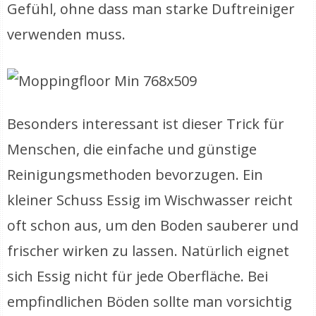
Gefühl, ohne dass man starke Duftreiniger
verwenden muss.
Besonders interessant ist dieser Trick für
Menschen, die einfache und günstige
Reinigungsmethoden bevorzugen. Ein
kleiner Schuss Essig im Wischwasser reicht
oft schon aus, um den Boden sauberer und
frischer wirken zu lassen. Natürlich eignet
sich Essig nicht für jede Oberfläche. Bei
empfindlichen Böden sollte man vorsichtig