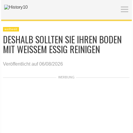
weltweit
DESHALB SOLLTEN SIE IHREN BODEN
MIT WEISSEM ESSIG REINIGEN
Veröffentlicht auf 06/08/2026
WERBUNG