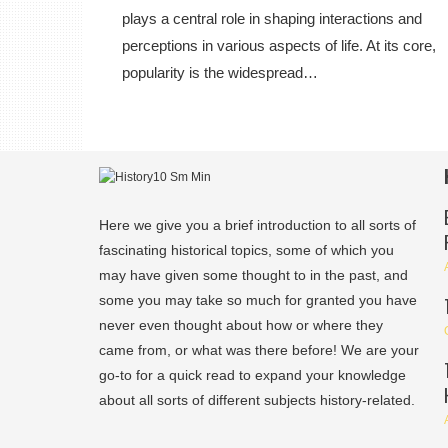
plays a central role in shaping interactions and
perceptions in various aspects of life. At its core,
popularity is the widespread…
Here we give you a brief introduction to all sorts of
fascinating historical topics, some of which you
may have given some thought to in the past, and
some you may take so much for granted you have
never even thought about how or where they
came from, or what was there before! We are your
go-to for a quick read to expand your knowledge
about all sorts of different subjects history-related.