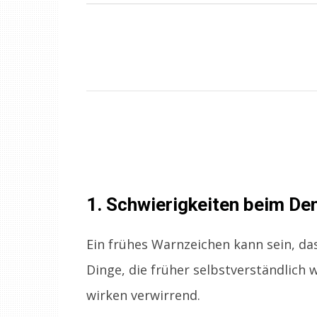
1. Schwierigkeiten beim De
Ein frühes Warnzeichen kann sein, dass
Dinge, die früher selbstverständlich
wirken verwirrend.