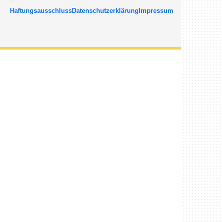
Haftungsausschluss
Datenschutzerklärung
Impressum