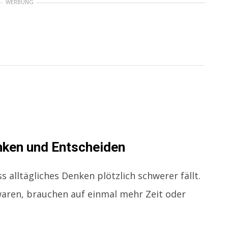
WERBUNG
nken und Entscheiden
 alltägliches Denken plötzlich schwerer fällt.
 waren, brauchen auf einmal mehr Zeit oder