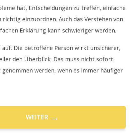
leme hat, Entscheidungen zu treffen, einfache
 richtig einzuordnen. Auch das Verstehen von
nfachen Erklärung kann schwieriger werden.
auf. Die betroffene Person wirkt unsicherer,
eller den Überblick. Das muss nicht sofort
nst genommen werden, wenn es immer häufiger
→
WEITER