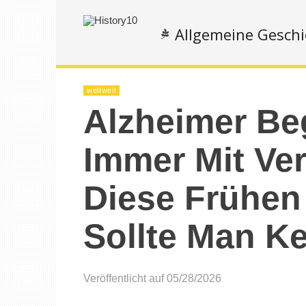
Allgemeine Geschi
weltweit
Alzheimer Be
Immer Mit Ver
Diese Frühen
Sollte Man K
Veröffentlicht auf 05/28/2026